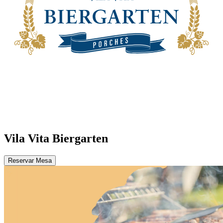
Vila Vita Biergarten
Reservar Mesa