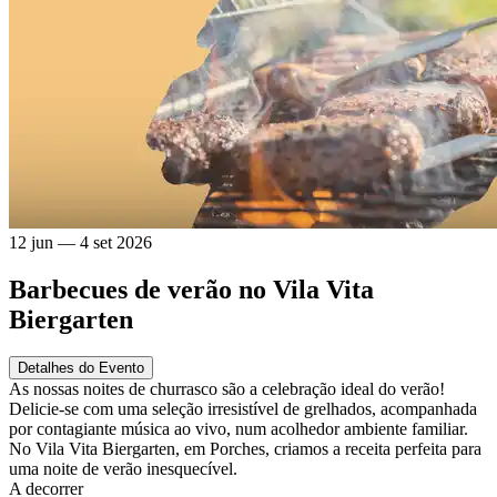
12 jun — 4 set 2026
Barbecues de verão no Vila Vita
Biergarten
Detalhes do Evento
As nossas noites de churrasco são a celebração ideal do verão!
Delicie-se com uma seleção irresistível de grelhados, acompanhada
por contagiante música ao vivo, num acolhedor ambiente familiar.
No Vila Vita Biergarten, em Porches, criamos a receita perfeita para
uma noite de verão inesquecível.
A decorrer