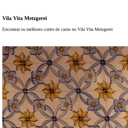
Vila Vita Metzgerei
Encontrar os melhores cortes de carne no Vila Vita Metzgerei