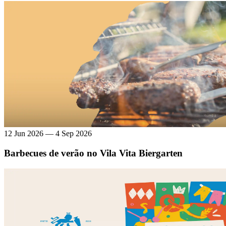
12 Jun 2026 — 4 Sep 2026
Barbecues de verão no Vila Vita Biergarten