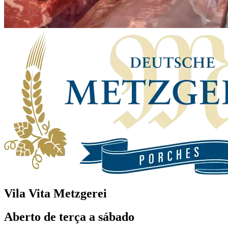
Vila Vita Metzgerei
Aberto de terça a sábado