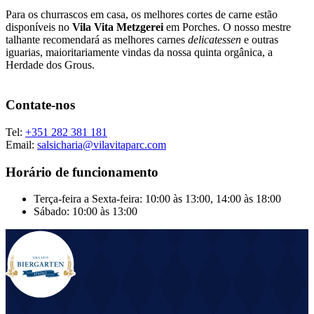
Para os churrascos em casa, os melhores cortes de carne estão
disponíveis no
Vila Vita Metzgerei
em Porches. O nosso mestre
talhante recomendará as melhores carnes
delicatessen
e outras
iguarias, maioritariamente vindas da nossa quinta orgânica, a
Herdade dos Grous.
Contate-nos
Tel:
+351 282 381 181
Email:
salsicharia@vilavitaparc.com
Horário de funcionamento
Terça-feira a Sexta-feira: 10:00 às 13:00, 14:00 às 18:00
Sábado: 10:00 às 13:00